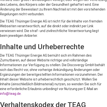
des Lebens, des Körpers oder der Gesundheit gehaftet wird. Eine
Änderung der Beweislast zu Ihrem Nachteil ist mit den vorstehenden
Regelungen nicht verbunden.
Die TEAG Thüringer Energie AG ist nicht für die Inhalte von fremden
Webseiten verantwortlich, auf die direkt oder indirekt per Link
verwiesen wird. Die straf- und zivilrechtliche Verantwortung liegt
beim jeweiligen Anbieter.
Inhalte und Urheberrechte
Die TEAG Thüringer Energie AG bemüht sich im Rahmen des
Zumutbaren, auf dieser Website richtige und vollständige
Informationen zur Verfügung zu stellen. Die Discovergy GmbH behält
sich das Recht vor, ohne vorherige Ankündigung Änderungen oder
Ergänzungen der bereitgestellten Informationen vorzunehmen. Der
Inhalt dieser Website ist urheberrechtlich geschützt. Wollen Sie
Inhalte (einschließlich Bildmaterial) nutzen, so wenden Sie sich für
eine erforderliche Erlaubnis unbedingt vor Nutzung per E-Mail an
info@teag.de
.
Verhaltenskodex der TEAG