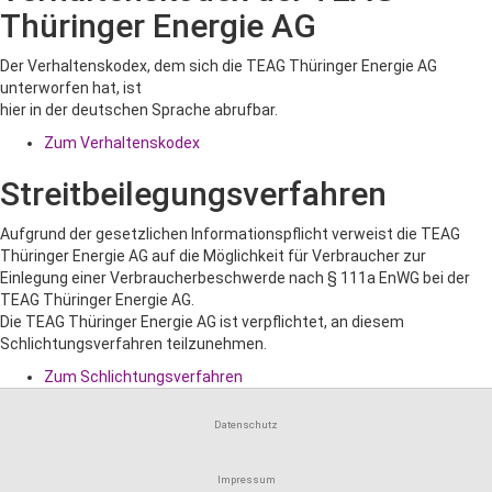
Thüringer Energie AG
Der Verhaltenskodex, dem sich die TEAG Thüringer Energie AG
unterworfen hat, ist
hier in der deutschen Sprache abrufbar.
Zum Verhaltenskodex
Streitbeilegungsverfahren
Aufgrund der gesetzlichen Informationspflicht verweist die TEAG
Thüringer Energie AG auf die Möglichkeit für Verbraucher zur
Einlegung einer Verbraucherbeschwerde nach § 111a EnWG bei der
TEAG Thüringer Energie AG.
Die TEAG Thüringer Energie AG ist verpflichtet, an diesem
Schlichtungsverfahren teilzunehmen.
Zum Schlichtungsverfahren
Datenschutz
Impressum