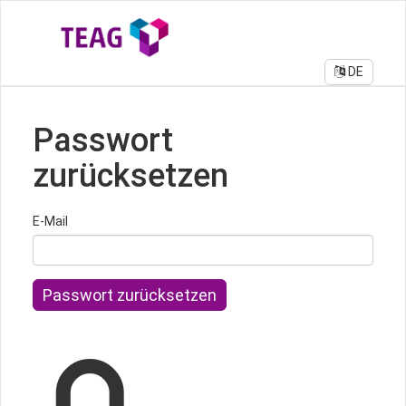
DE
Passwort
zurücksetzen
E-Mail