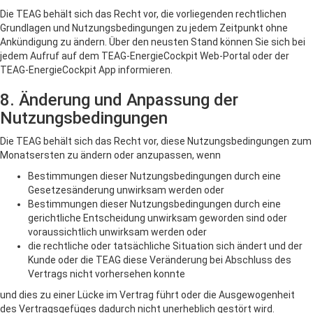
Die TEAG behält sich das Recht vor, die vorliegenden rechtlichen
Grundlagen und Nutzungsbedingungen zu jedem Zeitpunkt ohne
Ankündigung zu ändern. Über den neusten Stand können Sie sich bei
jedem Aufruf auf dem TEAG-EnergieCockpit Web-Portal oder der
TEAG-EnergieCockpit App informieren.
8. Änderung und Anpassung der
Nutzungsbedingungen
Die TEAG behält sich das Recht vor, diese Nutzungsbedingungen zum
Monatsersten zu ändern oder anzupassen, wenn
Bestimmungen dieser Nutzungsbedingungen durch eine
Gesetzesänderung unwirksam werden oder
Bestimmungen dieser Nutzungsbedingungen durch eine
gerichtliche Entscheidung unwirksam geworden sind oder
voraussichtlich unwirksam werden oder
die rechtliche oder tatsächliche Situation sich ändert und der
Kunde oder die TEAG diese Veränderung bei Abschluss des
Vertrags nicht vorhersehen konnte
und dies zu einer Lücke im Vertrag führt oder die Ausgewogenheit
des Vertragsgefüges dadurch nicht unerheblich gestört wird.