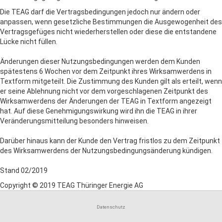
Die TEAG darf die Vertragsbedingungen jedoch nur ändern oder
anpassen, wenn gesetzliche Bestimmungen die Ausgewogenheit des
Vertragsgefüges nicht wiederherstellen oder diese die entstandene
Lücke nicht füllen.
Änderungen dieser Nutzungsbedingungen werden dem Kunden
spätestens 6 Wochen vor dem Zeitpunkt ihres Wirksamwerdens in
Textform mitgeteilt. Die Zustimmung des Kunden gilt als erteilt, wenn
er seine Ablehnung nicht vor dem vorgeschlagenen Zeitpunkt des
Wirksamwerdens der Änderungen der TEAG in Textform angezeigt
hat. Auf diese Genehmigungswirkung wird ihn die TEAG in ihrer
Veränderungsmitteilung besonders hinweisen.
Darüber hinaus kann der Kunde den Vertrag fristlos zu dem Zeitpunkt
des Wirksamwerdens der Nutzungsbedingungsänderung kündigen.
Stand 02/2019
Copyright © 2019 TEAG Thüringer Energie AG
Datenschutz