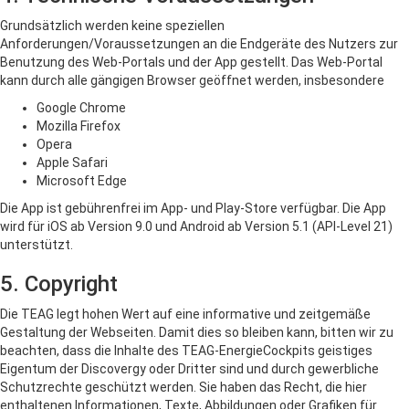
Grundsätzlich werden keine speziellen
Anforderungen/Voraussetzungen an die Endgeräte des Nutzers zur
Benutzung des Web-Portals und der App gestellt. Das Web-Portal
kann durch alle gängigen Browser geöffnet werden, insbesondere
Google Chrome
Mozilla Firefox
Opera
Apple Safari
Microsoft Edge
Die App ist gebührenfrei im App- und Play-Store verfügbar. Die App
wird für iOS ab Version 9.0 und Android ab Version 5.1 (API-Level 21)
unterstützt.
5. Copyright
Die TEAG legt hohen Wert auf eine informative und zeitgemäße
Gestaltung der Webseiten. Damit dies so bleiben kann, bitten wir zu
beachten, dass die Inhalte des TEAG-EnergieCockpits geistiges
Eigentum der Discovergy oder Dritter sind und durch gewerbliche
Schutzrechte geschützt werden. Sie haben das Recht, die hier
enthaltenen Informationen, Texte, Abbildungen oder Grafiken für