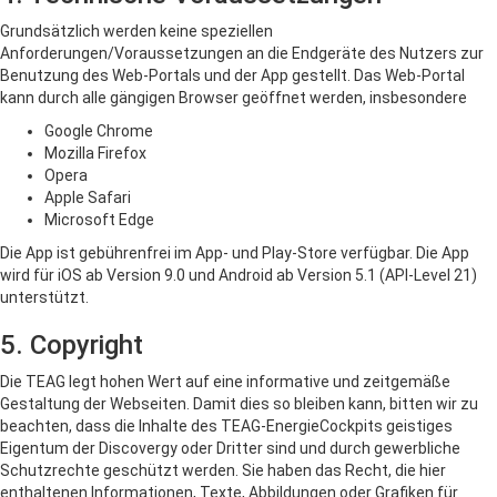
Grundsätzlich werden keine speziellen
Anforderungen/Voraussetzungen an die Endgeräte des Nutzers zur
Benutzung des Web-Portals und der App gestellt. Das Web-Portal
kann durch alle gängigen Browser geöffnet werden, insbesondere
Google Chrome
Mozilla Firefox
Opera
Apple Safari
Microsoft Edge
Die App ist gebührenfrei im App- und Play-Store verfügbar. Die App
wird für iOS ab Version 9.0 und Android ab Version 5.1 (API-Level 21)
unterstützt.
5. Copyright
Die TEAG legt hohen Wert auf eine informative und zeitgemäße
Gestaltung der Webseiten. Damit dies so bleiben kann, bitten wir zu
beachten, dass die Inhalte des TEAG-EnergieCockpits geistiges
Eigentum der Discovergy oder Dritter sind und durch gewerbliche
Schutzrechte geschützt werden. Sie haben das Recht, die hier
enthaltenen Informationen, Texte, Abbildungen oder Grafiken für