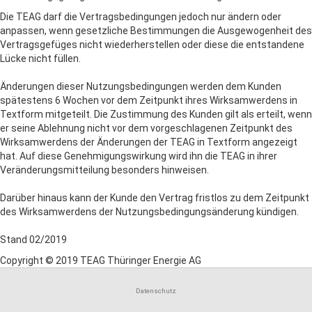
Die TEAG darf die Vertragsbedingungen jedoch nur ändern oder
anpassen, wenn gesetzliche Bestimmungen die Ausgewogenheit des
Vertragsgefüges nicht wiederherstellen oder diese die entstandene
Lücke nicht füllen.
Änderungen dieser Nutzungsbedingungen werden dem Kunden
spätestens 6 Wochen vor dem Zeitpunkt ihres Wirksamwerdens in
Textform mitgeteilt. Die Zustimmung des Kunden gilt als erteilt, wenn
er seine Ablehnung nicht vor dem vorgeschlagenen Zeitpunkt des
Wirksamwerdens der Änderungen der TEAG in Textform angezeigt
hat. Auf diese Genehmigungswirkung wird ihn die TEAG in ihrer
Veränderungsmitteilung besonders hinweisen.
Darüber hinaus kann der Kunde den Vertrag fristlos zu dem Zeitpunkt
des Wirksamwerdens der Nutzungsbedingungsänderung kündigen.
Stand 02/2019
Copyright © 2019 TEAG Thüringer Energie AG
Datenschutz