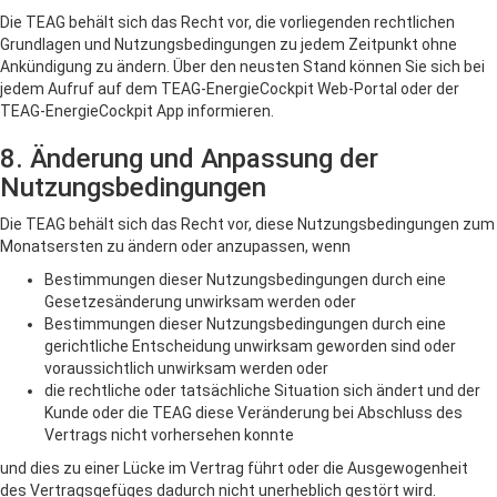
Die TEAG behält sich das Recht vor, die vorliegenden rechtlichen
Grundlagen und Nutzungsbedingungen zu jedem Zeitpunkt ohne
Ankündigung zu ändern. Über den neusten Stand können Sie sich bei
jedem Aufruf auf dem TEAG-EnergieCockpit Web-Portal oder der
TEAG-EnergieCockpit App informieren.
8. Änderung und Anpassung der
Nutzungsbedingungen
Die TEAG behält sich das Recht vor, diese Nutzungsbedingungen zum
Monatsersten zu ändern oder anzupassen, wenn
Bestimmungen dieser Nutzungsbedingungen durch eine
Gesetzesänderung unwirksam werden oder
Bestimmungen dieser Nutzungsbedingungen durch eine
gerichtliche Entscheidung unwirksam geworden sind oder
voraussichtlich unwirksam werden oder
die rechtliche oder tatsächliche Situation sich ändert und der
Kunde oder die TEAG diese Veränderung bei Abschluss des
Vertrags nicht vorhersehen konnte
und dies zu einer Lücke im Vertrag führt oder die Ausgewogenheit
des Vertragsgefüges dadurch nicht unerheblich gestört wird.